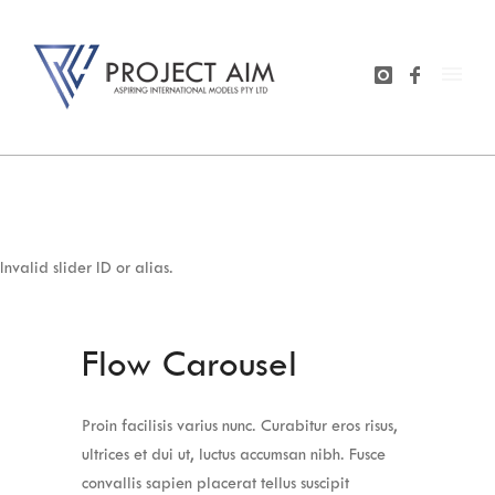
Invalid slider ID or alias.
Flow Carousel
Proin facilisis varius nunc. Curabitur eros risus,
ultrices et dui ut, luctus accumsan nibh. Fusce
convallis sapien placerat tellus suscipit