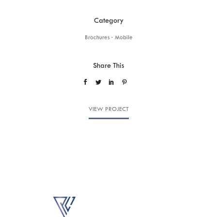
Category
Brochures
·
Mobile
Share This
VIEW PROJECT