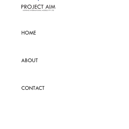
HOME
ABOUT
CONTACT